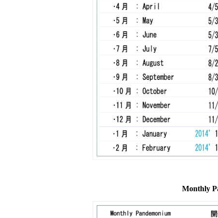
Monthly P